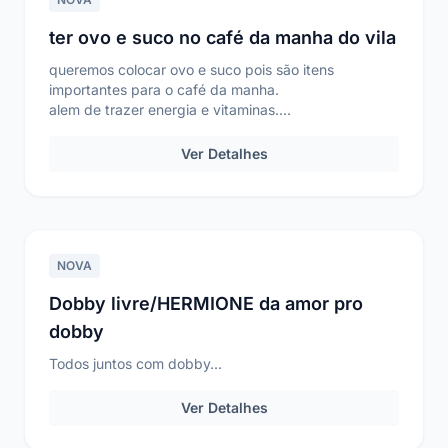
ter ovo e suco no café da manha do vila
queremos colocar ovo e suco pois são itens
importantes para o café da manha.
alem de trazer energia e vitaminas....
Ver Detalhes
NOVA
Dobby livre/HERMIONE da amor pro
dobby
Todos juntos com dobby...
Ver Detalhes