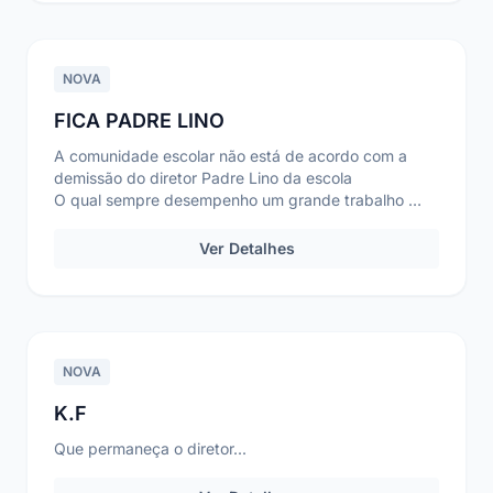
NOVA
FICA PADRE LINO
A comunidade escolar não está de acordo com a
demissão do diretor Padre Lino da escola
O qual sempre desempenho um grande trabalho
E nossa com...
Ver Detalhes
NOVA
K.F
Que permaneça o diretor...