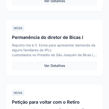
Ver Detalhes
NOVA
Permanência do diretor de Bicas l
Reporto-me à V. Exma para apresentar demanda de
alguns familiares de IPLs
custodiados no Presídio de São Joaquim de Bicas I,
localizado na cidade de ...
Ver Detalhes
NOVA
Petição para voltar com o Retiro