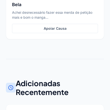
Bela
Achei desnecessário fazer essa merda de petição
mais e bom o manga...
Apoiar Causa
Adicionadas
Recentemente