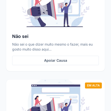
Não sei
Não sei o que dizer muito mesmo o fazer, mais eu
gosto muito disso aqui...
Apoiar Causa
EM ALTA