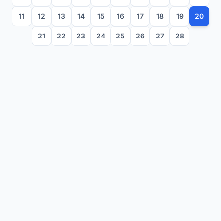
11
12
13
14
15
16
17
18
19
20
21
22
23
24
25
26
27
28