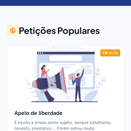
Petições Populares
EM ALTA
Apelo de liberdade
É injusto a prisão deste sujeito, sempre batalhador,
honesto, prestativo.... Porém sofreu muita