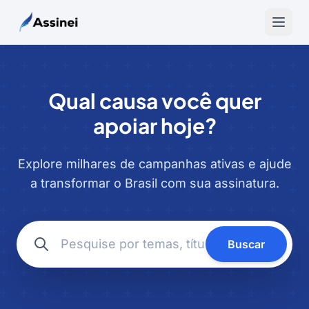
Qual causa você quer
apoiar hoje?
Explore milhares de campanhas ativas e ajude
a transformar o Brasil com sua assinatura.
Buscar