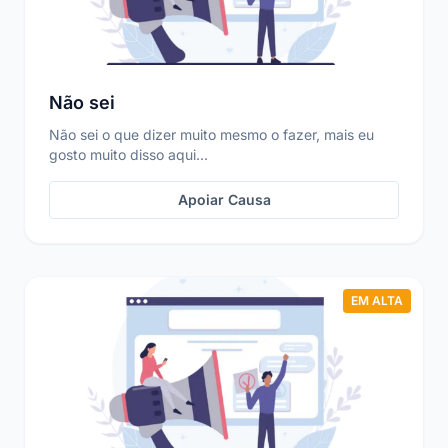
Não sei
Não sei o que dizer muito mesmo o fazer, mais eu
gosto muito disso aqui...
Apoiar Causa
EM ALTA