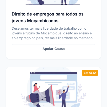
Direito de empregos para todos os
jovens Moçambicanos
Desejamos ter mais liberdade de trabalho como
jovens e futuro de Moçambique, direito ao ensino e
ao emprego no país, ter mais liberdade no mercado
de ...
Apoiar Causa
EM ALTA