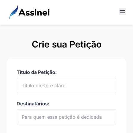
Crie sua Petição
Título da Petição:
Destinatários: