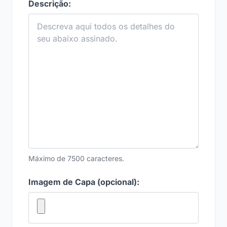
Descrição:
Máximo de 7500 caracteres.
Imagem de Capa (opcional):