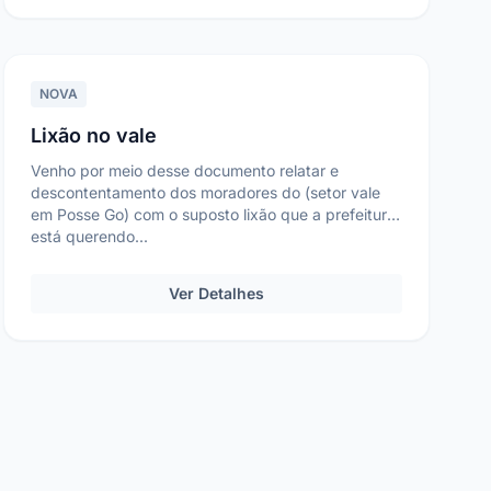
NOVA
Lixão no vale
Venho por meio desse documento relatar e
descontentamento dos moradores do (setor vale
em Posse Go) com o suposto lixão que a prefeitura
está querendo...
Ver Detalhes