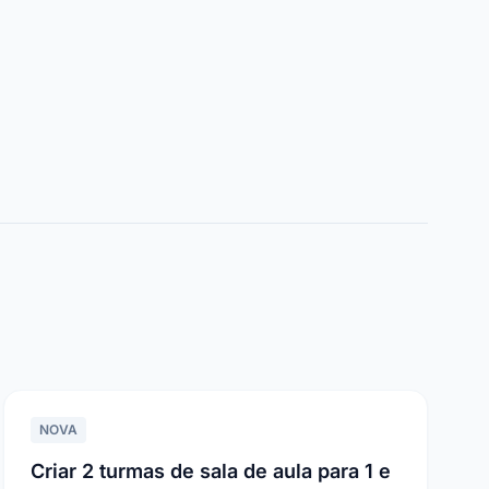
NOVA
Criar 2 turmas de sala de aula para 1 e