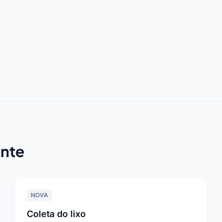
nte
NOVA
Coleta do lixo