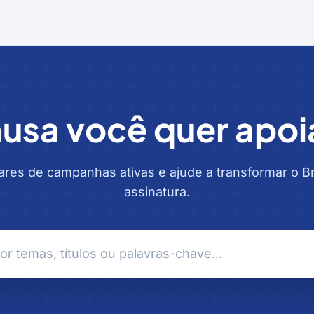
usa você quer apoi
ares de campanhas ativas e ajude a transformar o B
assinatura.