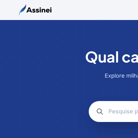
Qual ca
Explore milh