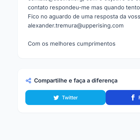
contato respondeu-me mas quando tento 
Fico no aguardo de uma resposta da voss
alexander.tremura@upperising.com
Com os melhores cumprimentos
Compartilhe e faça a diferença
Twitter