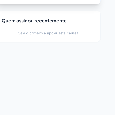
Quem assinou recentemente
Seja o primeiro a apoiar esta causa!