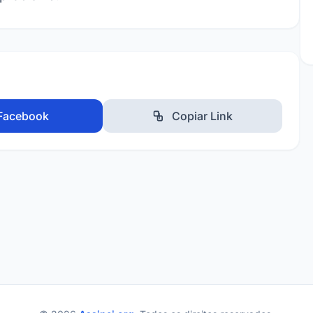
Facebook
Copiar Link