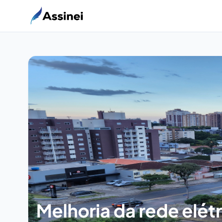
Melhoria da rede elétr