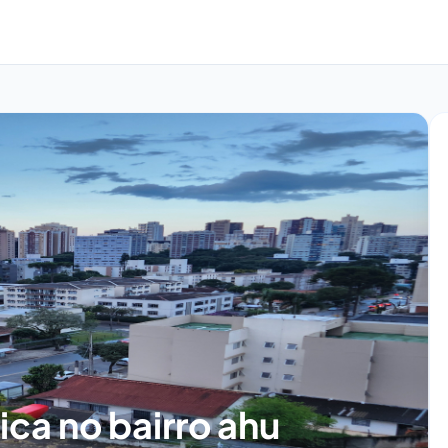
ica no bairro ahu