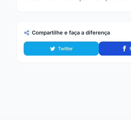
Compartilhe e faça a diferença
Twitter