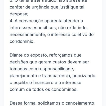
3. O tema a ser tratado não apresenta
caráter de urgência que justifique tal
despesa;
4. A convocação aparenta atender a
interesses específicos, não refletindo,
necessariamente, o interesse coletivo do
condomínio.
Diante do exposto, reforçamos que
decisões que geram custos devem ser
tomadas com responsabilidade,
planejamento e transparência, priorizando
o equilíbrio financeiro e o interesse
comum de todos os condôminos.
Dessa forma, solicitamos o cancelamento