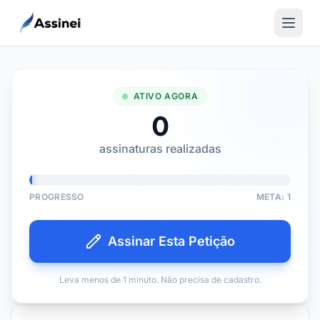
ATIVO AGORA
0
assinaturas realizadas
PROGRESSO
META: 1
Assinar Esta Petição
Leva menos de 1 minuto. Não precisa de cadastro.