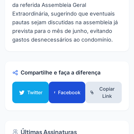
da referida Assembleia Geral
Extraordinária, sugerindo que eventuais
pautas sejam discutidas na assembleia já
prevista para o mês de junho, evitando
gastos desnecessários ao condomínio.
Compartilhe e faça a diferença
Copiar
Twitter
Facebook
Link
Últimas Assinaturas