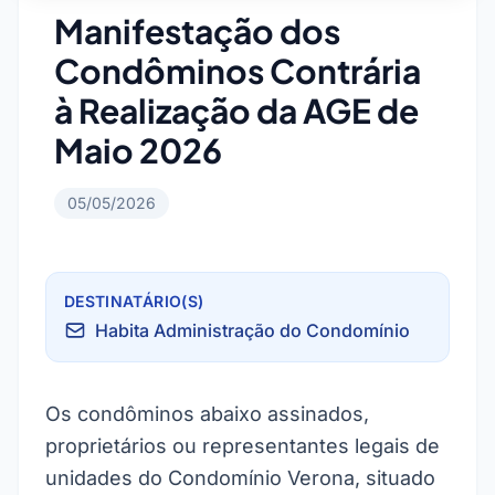
Manifestação dos
Condôminos Contrária
à Realização da AGE de
Maio 2026
05/05/2026
DESTINATÁRIO(S)
Habita Administração do Condomínio
Os condôminos abaixo assinados,
proprietários ou representantes legais de
unidades do Condomínio Verona, situado