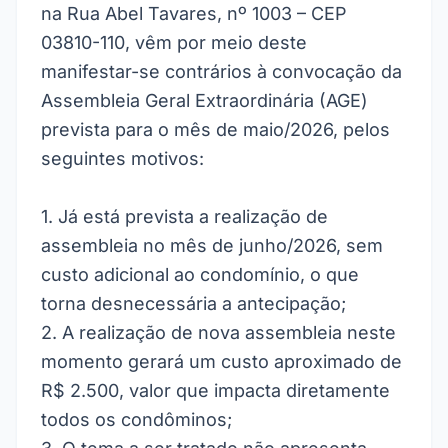
na Rua Abel Tavares, nº 1003 – CEP
03810-110, vêm por meio deste
manifestar-se contrários à convocação da
Assembleia Geral Extraordinária (AGE)
prevista para o mês de maio/2026, pelos
seguintes motivos:
1. Já está prevista a realização de
assembleia no mês de junho/2026, sem
custo adicional ao condomínio, o que
torna desnecessária a antecipação;
2. A realização de nova assembleia neste
momento gerará um custo aproximado de
R$ 2.500, valor que impacta diretamente
todos os condôminos;